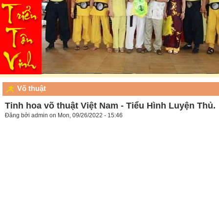
Võ thuật
Tinh hoa võ thuật Việt Nam - Tiểu Hình Luyện Thủ.
Đăng bởi
admin
on Mon, 09/26/2022 - 15:46