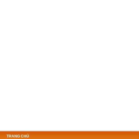
TRANG CHỦ