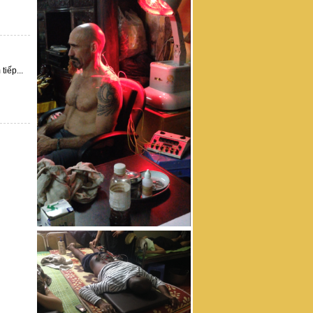
tiếp...