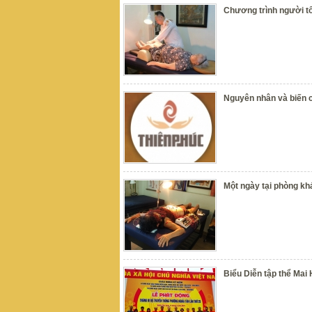
Chương trình người t
Nguyên nhân và biến c
Một ngày tại phòng k
Biểu Diễn tập thể Mai