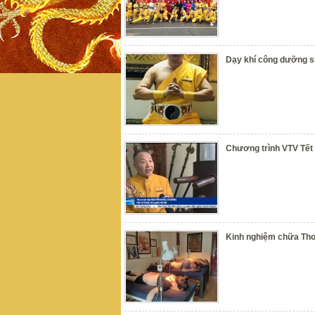
Dạy khí công dưỡng si
Chương trình VTV Tết 
Kinh nghiệm chữa Thoá