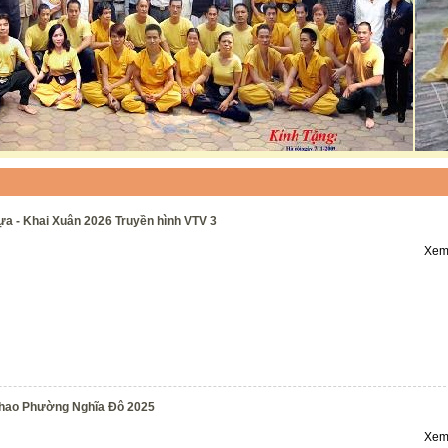
a - Khai Xuân 2026 Truyền hình VTV 3
Xem 
Thao Phường Nghĩa Đô 2025
Xem 