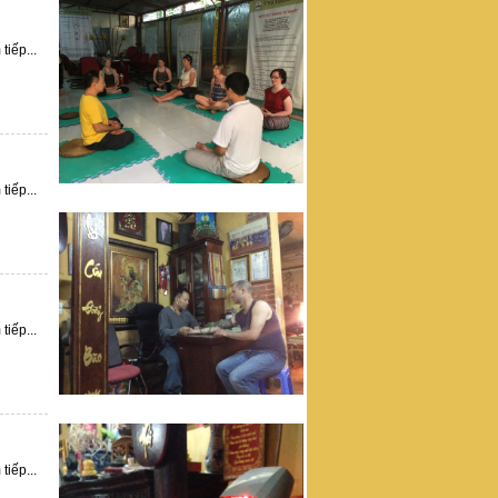
tiếp...
tiếp...
tiếp...
tiếp...