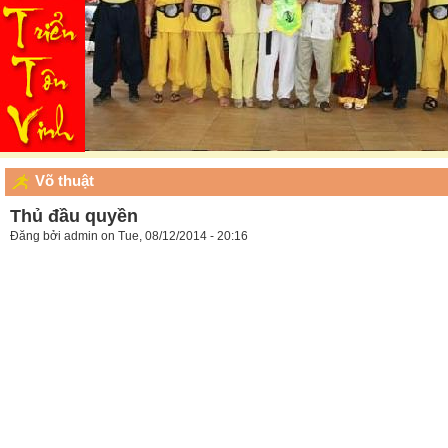
Võ thuật
Thủ đầu quyền
Đăng bởi
admin
on Tue, 08/12/2014 - 20:16