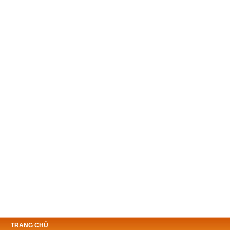
TRANG CHỦ