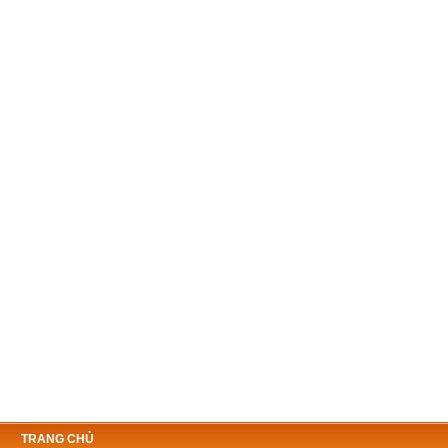
TRANG CHỦ