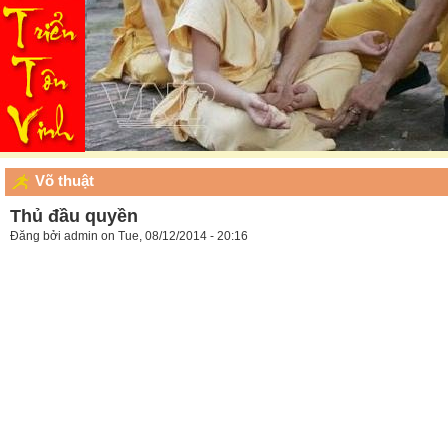
Võ thuật
Thủ đầu quyền
Đăng bởi
admin
on Tue, 08/12/2014 - 20:16