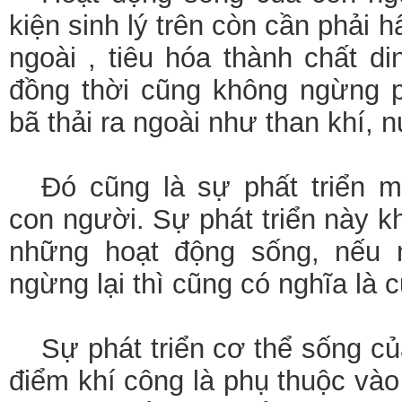
kiện sinh lý trên còn cần phải h
ngoài , tiêu hóa thành chất d
đồng thời cũng không ngừng p
bã thải ra ngoài như than khí, 
Đó cũng là sự phất triển m
con người. Sự phát triển này k
những hoạt động sống, nếu 
ngừng lại thì cũng có nghĩa là 
Sự phát triển cơ thể sống c
điểm khí công là phụ thuộc vào