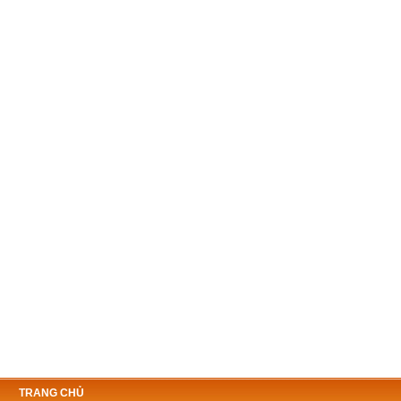
TRANG CHỦ