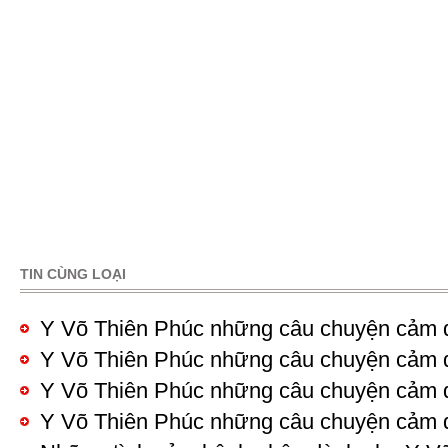
TIN CÙNG LOẠI
Pages
Y Võ Thiên Phúc những câu chuyện cảm 
Y Võ Thiên Phúc những câu chuyện cảm 
Y Võ Thiên Phúc những câu chuyện cảm 
Y Võ Thiên Phúc những câu chuyện cảm 