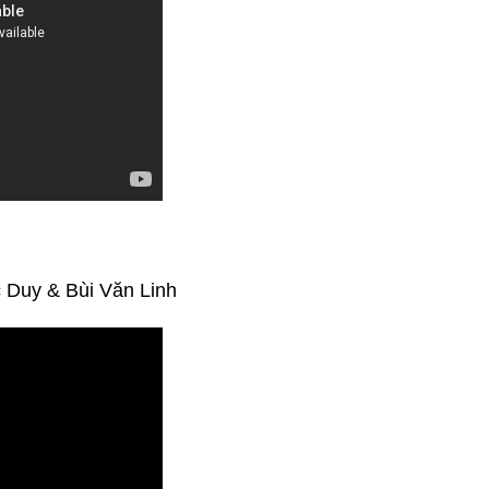
c Duy & Bùi Văn Linh