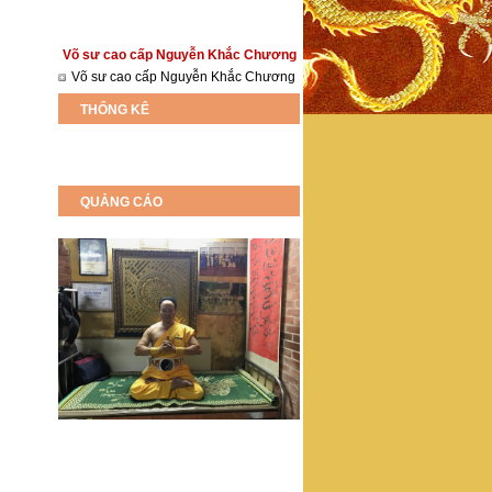
Võ sư cao cấp Nguyễn Khắc Chương
Võ sư cao cấp Nguyễn Khắc Chương
THỐNG KÊ
QUẢNG CÁO